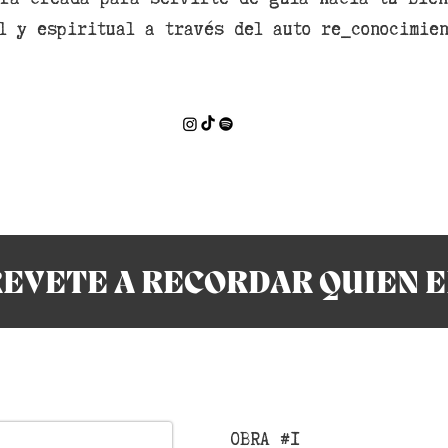
l y espiritual
a través del auto re_conocimien
EVETE A RECORDAR QUIEN 
OBRA #1