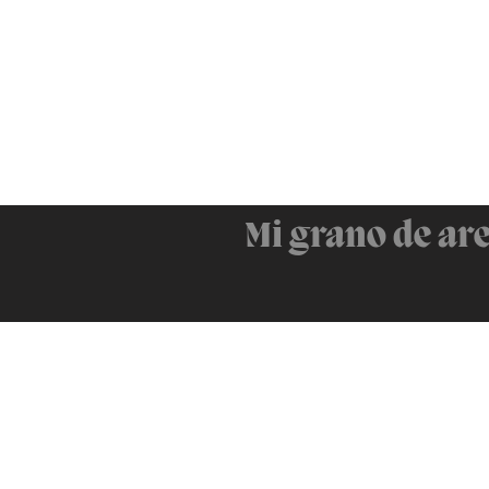
Mi grano de ar