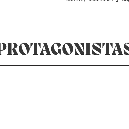
PROTAGONISTA