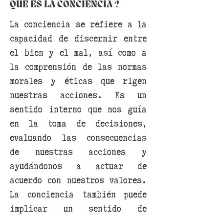
QUE ES LA CONCIENCIA ?
La conciencia se refiere a la
capacidad de discernir entre
el bien y el mal, así como a
la comprensión de las normas
morales y éticas que rigen
nuestras acciones. Es un
sentido interno que nos guía
en la toma de decisiones,
evaluando las consecuencias
de nuestras acciones y
ayudándonos a actuar de
acuerdo con nuestros valores.
La conciencia también puede
implicar un sentido de