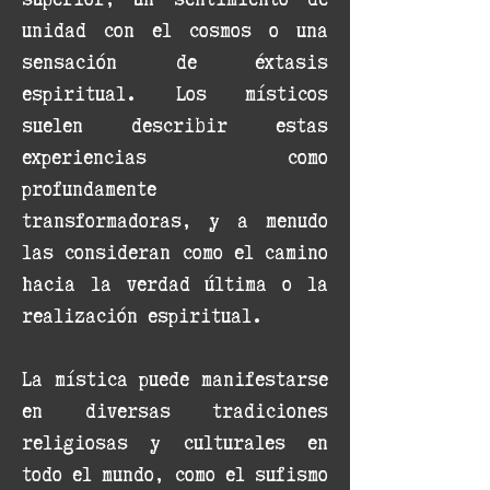
unidad con el cosmos o una
sensación de éxtasis
espiritual. Los místicos
suelen describir estas
experiencias como
profundamente
transformadoras, y a menudo
las consideran como el camino
hacia la verdad última o la
realización espiritual.
La mística puede manifestarse
en diversas tradiciones
religiosas y culturales en
todo el mundo, como el sufismo