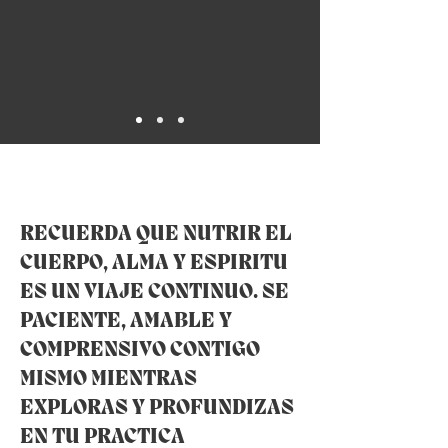
RECUERDA QUE NUTRIR EL
CUERPO, ALMA Y ESPIRITU
ES UN VIAJE CONTINUO. SE
PACIENTE, AMABLE Y
COMPRENSIVO CONTIGO
MISMO MIENTRAS
EXPLORAS Y PROFUNDIZAS
EN TU PRACTICA