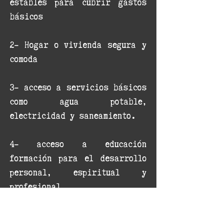
estables para cubrir gastos
básicos
2- Hogar o vivienda segura y
comoda
3- acceso a servicios básicos
como agua potable,
electricidad y saneamiento.
4- acceso a educación
formación para el desarrollo
personal, espiritual y
profesional.
5- __________________agrega en