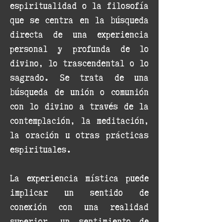
espiritualidad o la filosofía
que se centra en la búsqueda
directa de una experiencia
personal y profunda de lo
divino, lo trascendental o lo
sagrado. Se trata de una
búsqueda de unión o comunión
con lo divino a través de la
contemplación, la meditación,
la oración u otras prácticas
espirituales.
La experiencia mística puede
implicar un sentido de
conexión con una realidad
superior, un sentimiento de