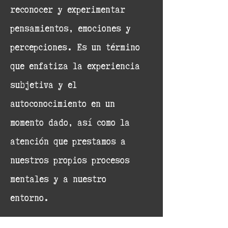
reconocer y experimentar
pensamientos, emociones y
percepciones. Es un término
que enfatiza la experiencia
subjetiva y el
autoconocimiento en un
momento dado, así como la
atención que prestamos a
nuestros propios procesos
mentales y a nuestro
entorno.