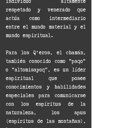
individuo altamente
respetado y venerado que
actúa como intermediario
entre el mundo material y el
mundo espiritual.
Para los Q'eros, el chamán,
también conocido como "paqo"
o "altomisayoq", es un líder
espiritual que posee
conocimientos y habilidades
especiales para comunicarse
con los espíritus de la
naturaleza, los apus
(espíritus de las montañas),