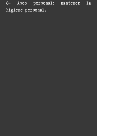
​​8- Aseo personal: mantener la
higiene personal.