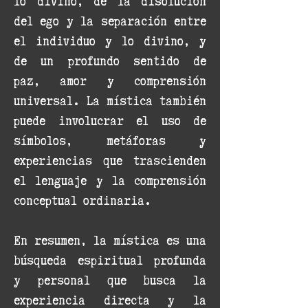
lo divino, de la disolución
del ego y la separación entre
el individuo y lo divino, y
de un profundo sentido de
paz, amor y comprensión
universal. La mística también
puede involucrar el uso de
símbolos, metáforas y
experiencias que trascienden
el lenguaje y la comprensión
conceptual ordinaria.
En resumen, la mística es una
búsqueda espiritual profunda
y personal que busca la
experiencia directa y la