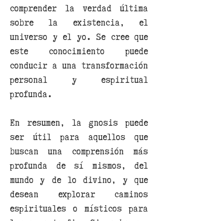
comprender la verdad última
sobre la existencia, el
universo y el yo. Se cree que
este conocimiento puede
conducir a una transformación
personal y espiritual
profunda.
En resumen, la gnosis puede
ser útil para aquellos que
buscan una comprensión más
profunda de sí mismos, del
mundo y de lo divino, y que
desean explorar caminos
espirituales o místicos para