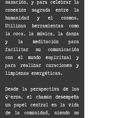
sanación, y para celebrar la
conexión sagrada entre la
humanidad y el cosmos.
Utilizan herramientas como
la coca, la música, la danza
y la meditación para
facilitar su comunicación
con el mundo espiritual y
para realizar curaciones y
limpiezas energéticas.
Desde la perspectiva de los
Q'eros, el chamán desempeña
un papel central en la vida
de la comunidad, siendo no