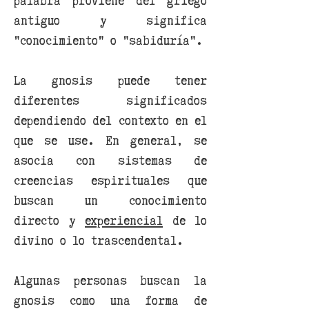
antiguo y significa
"conocimiento" o "sabiduría".
La gnosis puede tener
diferentes significados
dependiendo del contexto en el
que se use. En general, se
asocia con sistemas de
creencias espirituales que
buscan un conocimiento
directo y
experiencial
de lo
divino o lo trascendental.
Algunas personas buscan la
gnosis como una forma de