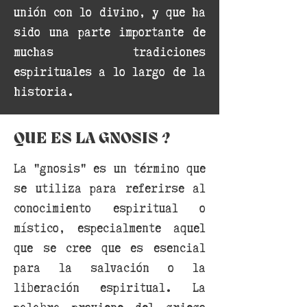
unión con lo divino, y que ha
sido una parte importante de
muchas tradiciones
espirituales a lo largo de la
historia.
QUE ES LA GNOSIS ?
La "gnosis" es un término que
se utiliza para referirse al
conocimiento espiritual o
místico, especialmente aquel
que se cree que es esencial
para la salvación o la
liberación espiritual. La
palabra proviene del griego