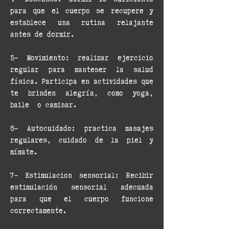
para que el cuerpo se recupere y
establece una rutina relajante
antes de dormir.​​
5- Movimiento: realizar ejercicio
regular para mantener la salud
física. Participa en actividades que
te brinden alegría, como yoga,
baile o caminar.​
6- Autocuidado: practica masajes
regulares, cuidado de la piel y
mímate.​​
7- Estimulacion sensorial: Recibir
estimulación sensorial adecuada
para que el cuerpo funcione
correctamente.