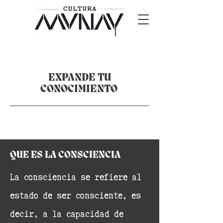
EXPANDE TU
CONOCIMIENTO
QUE ES LA CONSCIENCIA
​La consciencia se refiere al
estado de ser consciente, es
decir, a la capacidad de