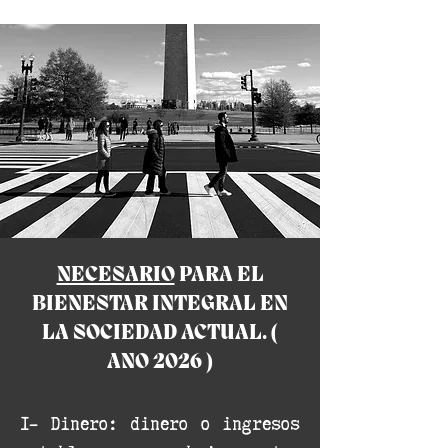
NECESARIO
PARA EL
BIENESTAR INTEGRAL EN
LA SOCIEDAD ACTUAL. (
ANO 2026 )
1- Dinero: dinero o ingresos