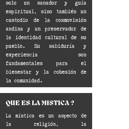
solo un sanador y guía
espiritual, sino también un
custodio de la cosmovisión
andina y un preservador de
la identidad cultural de su
pueblo. Su sabiduría y
experiencia son
fundamentales para el
bienestar y la cohesión de
la comunidad.
QUE ES LA MISTICA ?
La mística es un aspecto de
la religión, la