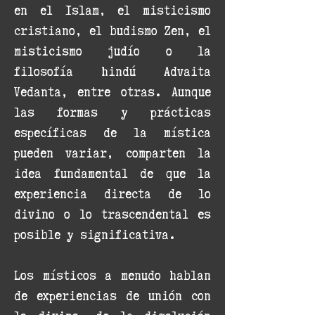
en el Islam, el misticismo
cristiano, el budismo Zen, el
misticismo judío o la
filosofía hindú Advaita
Vedanta, entre otras. Aunque
las formas y prácticas
específicas de la mística
pueden variar, comparten la
idea fundamental de que la
experiencia directa de lo
divino o lo trascendental es
posible y significativa.
Los místicos a menudo hablan
de experiencias de unión con