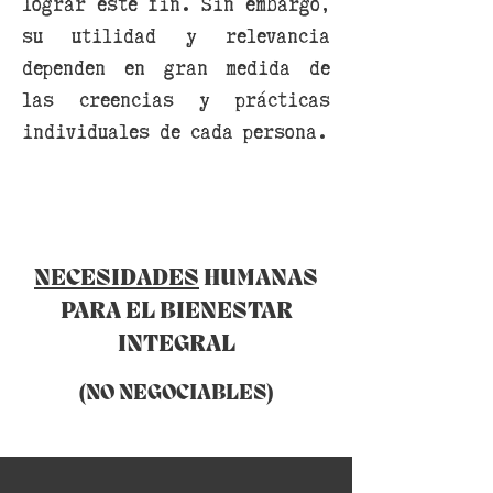
lograr este fin. Sin embargo,
su utilidad y relevancia
dependen en gran medida de
las creencias y prácticas
individuales de cada persona.
NECESIDADES
HUMANAS
PARA EL BIENESTAR
INTEGRAL
(NO NEGOCIABLES)