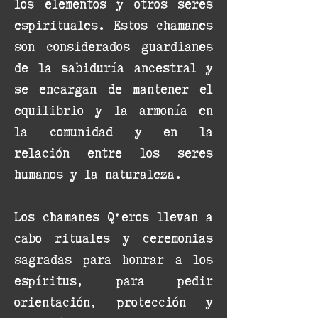
los elementos y otros seres
espirituales. Estos chamanes
son considerados guardianes
de la sabiduría ancestral y
se encargan de mantener el
equilibrio y la armonía en
la comunidad y en la
relación entre los seres
humanos y la naturaleza.
Los chamanes Q'eros llevan a
cabo rituales y ceremonias
sagradas para honrar a los
espíritus, para pedir
orientación, protección y