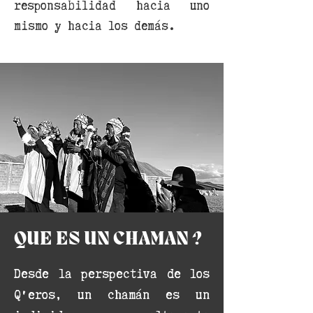
responsabilidad hacia uno
mismo y hacia los demás.
QUE ES UN CHAMAN ?
Desde la perspectiva de los
Q'eros, un chamán es un