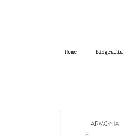
Home
Biografia
ARMONIA
$