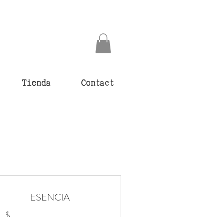
Tienda
Contact
ESENCIA
$