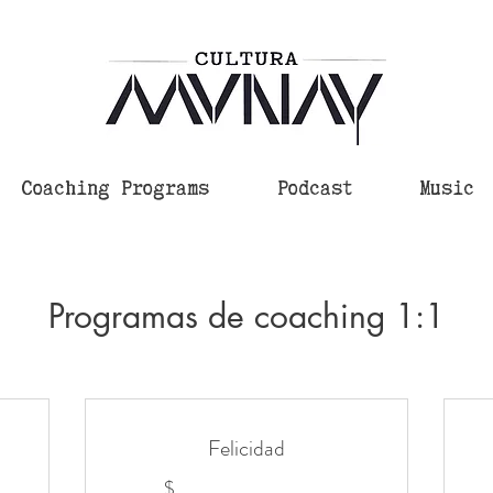
Coaching Programs
Podcast
Music
Programas de coaching 1:1
Felicidad
$